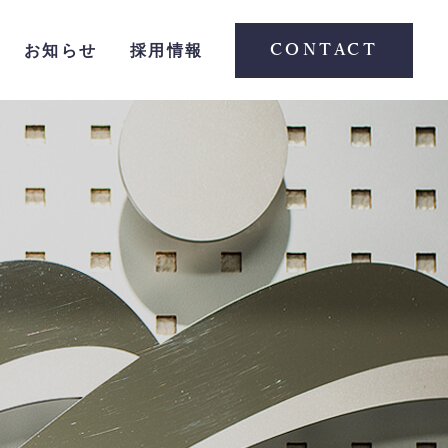
CONTACT
お知らせ
採用情報