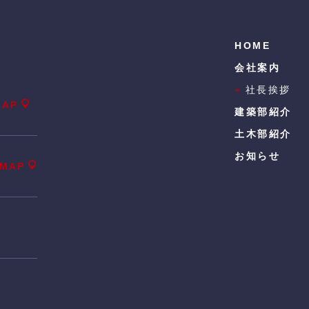
HOME
会社案内
+
社長挨拶
MAP
建築部紹介
土木部紹介
お知らせ
MAP