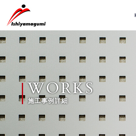
WORKS
施工事例詳細