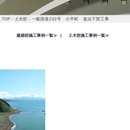
TOP
土木部
一般国道232号 小平町 鬼泊下部工事
建築部施工事例一覧≫
土木部施工事例一覧≫