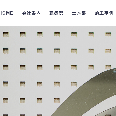
HOME
会社案内
建築部
土木部
施工事例