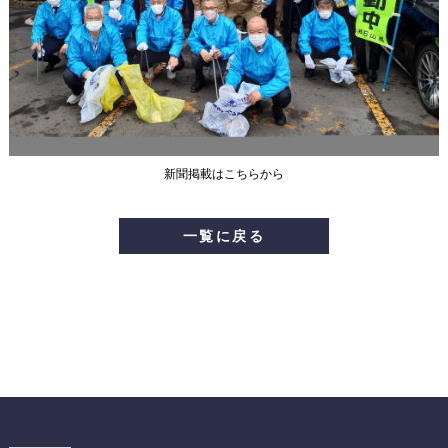
新聞掲載はこちらから
一覧に戻る