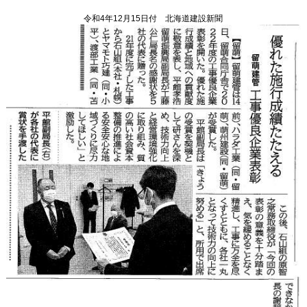
令和4年12月15日付 北海道建設新聞