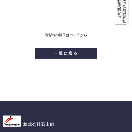
表彰時の様子はコチラから
一覧に戻る
株式会社石山組