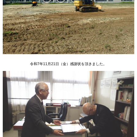
令和7年11月21日（金）感謝状を頂きました。