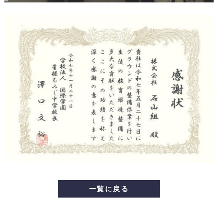
一覧に戻る